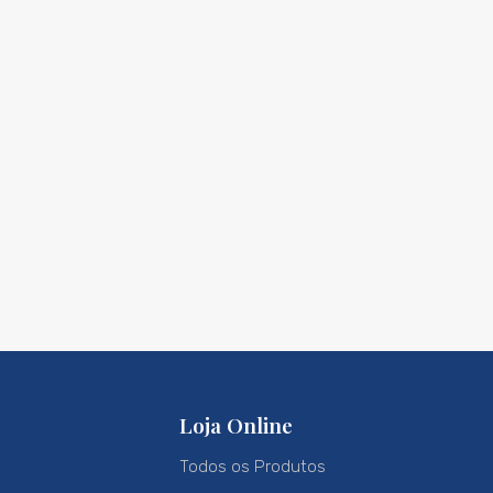
Loja Online
Todos os Produtos