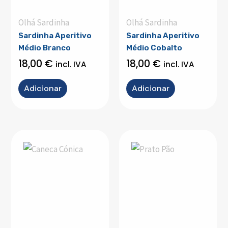
Olhá Sardinha
Olhá Sardinha
Sardinha Aperitivo
Sardinha Aperitivo
Médio Branco
Médio Cobalto
18,00
€
18,00
€
incl. IVA
incl. IVA
Adicionar
Adicionar