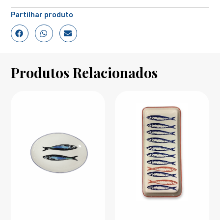
Partilhar produto
Produtos Relacionados