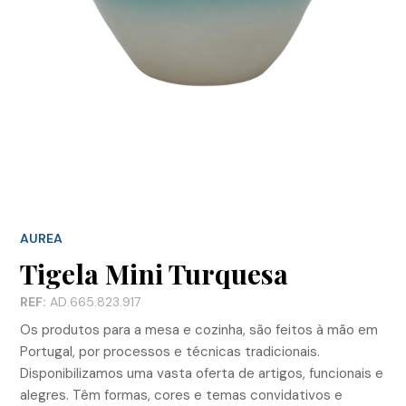
AUREA
Tigela Mini Turquesa
REF:
AD.665.823.917
Os produtos para a mesa e cozinha, são feitos à mão em
Portugal, por processos e técnicas tradicionais.
Disponibilizamos uma vasta oferta de artigos, funcionais e
alegres. Têm formas, cores e temas convidativos e