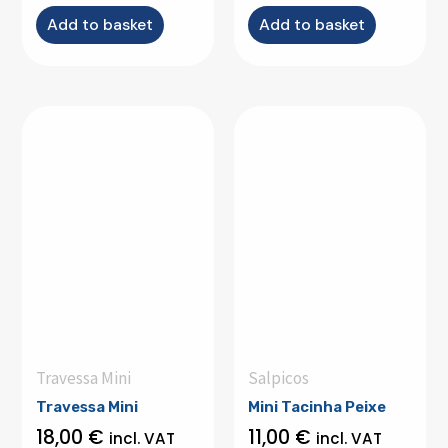
Add to basket
Add to basket
Travessa Mini
Salpicos
Travessa Mini
Mini Tacinha Peixe
18,00
€
11,00
€
incl. VAT
incl. VAT