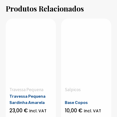
Produtos Relacionados
Travessa Pequena
Salpicos
Travessa Pequena
Sardinha Amarela
Base Copos
23,00
€
10,00
€
incl. VAT
incl. VAT