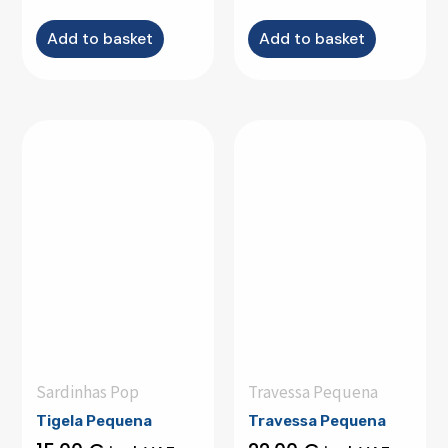
Add to basket
Add to basket
Sardinhas Pop
Travessa Pequena
Tigela Pequena
Travessa Pequena