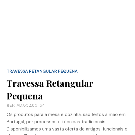
TRAVESSA RETANGULAR PEQUENA
Travessa Retangular
Pequena
REF:
AD.852.851.54
Os produtos para a mesa e cozinha, são feitos à mão em
Portugal, por processos e técnicas tradicionais.
Disponibilizamos uma vasta oferta de artigos, funcionais e