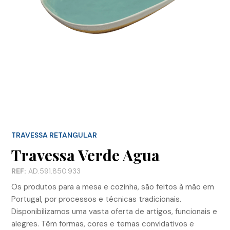
TRAVESSA RETANGULAR
Travessa Verde Agua
REF:
AD.591.850.933
Os produtos para a mesa e cozinha, são feitos à mão em
Portugal, por processos e técnicas tradicionais.
Disponibilizamos uma vasta oferta de artigos, funcionais e
alegres. Têm formas, cores e temas convidativos e