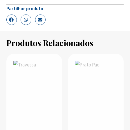
Partilhar produto
Produtos Relacionados