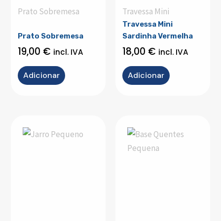
Prato Sobremesa
Travessa Mini
Travessa Mini
Prato Sobremesa
Sardinha Vermelha
19,00
€
18,00
€
incl. IVA
incl. IVA
Adicionar
Adicionar