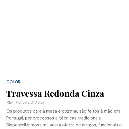
COLOR
Travessa Redonda Cinza
REF:
AD.592.810.921
Os produtos para a mesa e cozinha, são feitos à mão em
Portugal, por processos e técnicas tradicionais.
Disponibilizamos uma vasta oferta de artigos, funcionais e