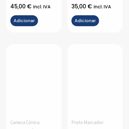
45,00
€
35,00
€
incl. IVA
incl. IVA
Adicionar
Adicionar
Caneca Cónica
Prato Marcador