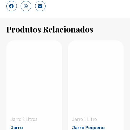
Produtos Relacionados
Jarro 2 Litros
Jarro 1 Litro
Jarro
Jarro Pequeno