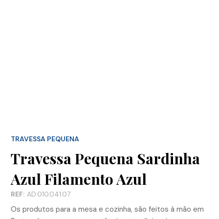
TRAVESSA PEQUENA
Travessa Pequena Sardinha
Azul Filamento Azul
REF:
AD.010.041.07
Os produtos para a mesa e cozinha, são feitos à mão em