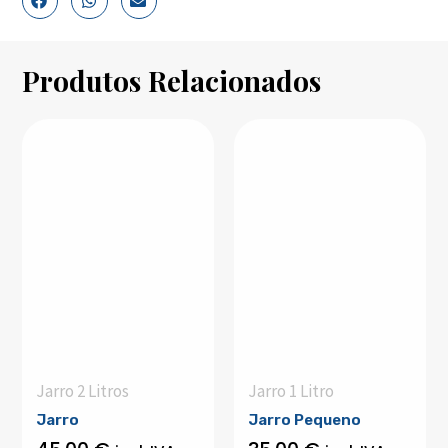
Produtos Relacionados
Jarro 2 Litros
Jarro 1 Litro
Jarro
Jarro Pequeno