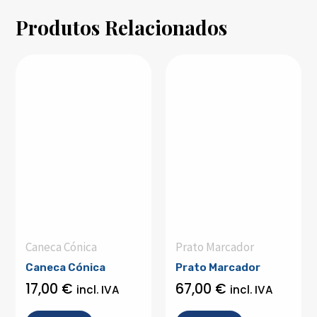
Produtos Relacionados
Caneca Cónica
Prato Marcador
Caneca Cónica
Prato Marcador
17,00
€
67,00
€
incl. IVA
incl. IVA