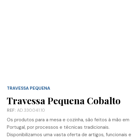
TRAVESSA PEQUENA
Travessa Pequena Cobalto
REF:
AD.330.041.10
Os produtos para a mesa e cozinha, são feitos à mão em
Portugal, por processos e técnicas tradicionais.
Disponibilizamos uma vasta oferta de artigos, funcionais e