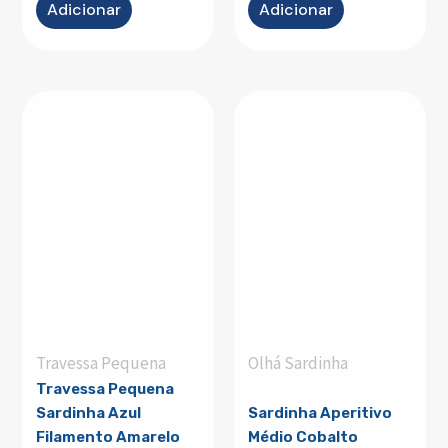
Adicionar
Adicionar
Travessa Pequena
Olhá Sardinha
Travessa Pequena
Sardinha Azul
Sardinha Aperitivo
Filamento Amarelo
Médio Cobalto