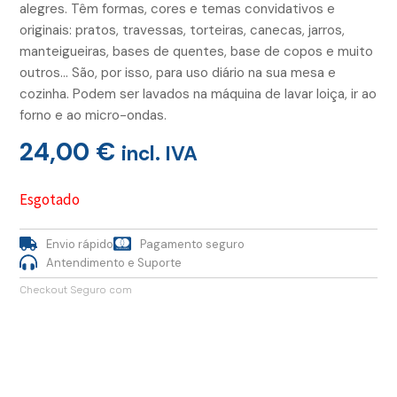
alegres. Têm formas, cores e temas convidativos e
originais: pratos, travessas, torteiras, canecas, jarros,
manteigueiras, bases de quentes, base de copos e muito
outros… São, por isso, para uso diário na sua mesa e
cozinha. Podem ser lavados na máquina de lavar loiça, ir ao
forno e ao micro-ondas.
24,00
€
incl. IVA
Esgotado
Envio rápido
Pagamento seguro
Antendimento e Suporte
Checkout Seguro com