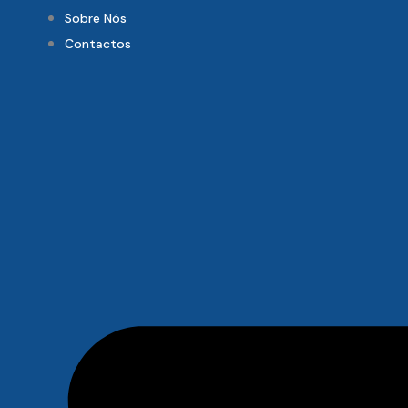
Sobre Nós
Contactos