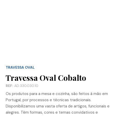
TRAVESSA OVAL
Travessa Oval Cobalto
REF:
AD.330.030.10
Os produtos para a mesa e cozinha, são feitos à mão em
Portugal, por processos e técnicas tradicionais.
Disponibilizamos uma vasta oferta de artigos, funcionais e
alegres. Têm formas, cores e temas convidativos e