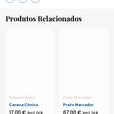
Produtos Relacionados
Caneca Cónica
Prato Marcador
Caneca Cónica
Prato Marcador
17,00
€
67,00
€
incl. IVA
incl. IVA