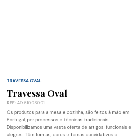
TRAVESSA OVAL
Travessa Oval
REF:
AD.610.030.01
Os produtos para a mesa e cozinha, são feitos à mão em
Portugal, por processos e técnicas tradicionais.
Disponibilizamos uma vasta oferta de artigos, funcionais e
alegres. Têm formas, cores e temas convidativos e