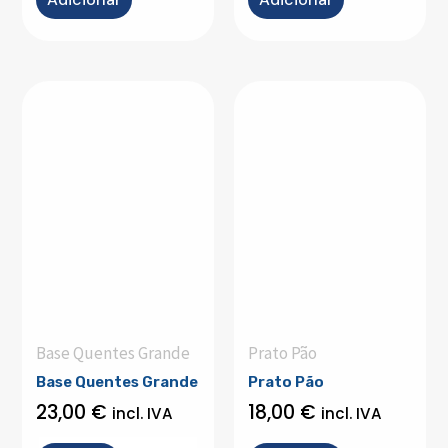
Base Quentes Grande
Prato Pão
Base Quentes Grande
Prato Pão
23,00
€
18,00
€
incl. IVA
incl. IVA