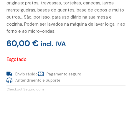
originais: pratos, travessas, torteiras, canecas, jarros,
manteigueiras, bases de quentes, base de copos e muito
outros… São, por isso, para uso diário na sua mesa e
cozinha. Podem ser lavados na máquina de lavar loiça, ir ao
forno e ao micro-ondas.
60,00
€
incl. IVA
Esgotado
Envio rápido
Pagamento seguro
Antendimento e Suporte
Checkout Seguro com