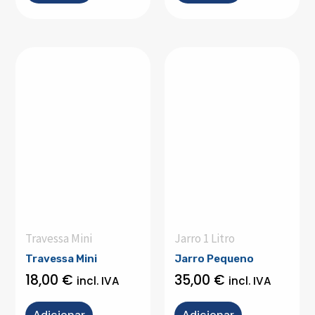
Travessa Mini
Jarro 1 Litro
Travessa Mini
Jarro Pequeno
18,00
€
35,00
€
incl. IVA
incl. IVA
Adicionar
Adicionar