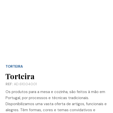
TORTEIRA
Torteira
REF:
AD.610.040.01
Os produtos para a mesa e cozinha, são feitos à mão em
Portugal, por processos e técnicas tradicionais.
Disponibilizamos uma vasta oferta de artigos, funcionais e
alegres. Têm formas, cores e temas convidativos e