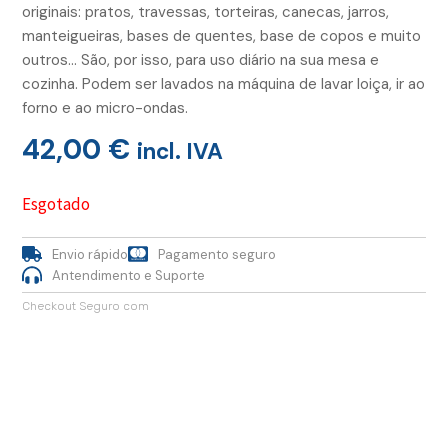
originais: pratos, travessas, torteiras, canecas, jarros,
manteigueiras, bases de quentes, base de copos e muito
outros… São, por isso, para uso diário na sua mesa e
cozinha. Podem ser lavados na máquina de lavar loiça, ir ao
forno e ao micro-ondas.
42,00
€
incl. IVA
Esgotado
Envio rápido
Pagamento seguro
Antendimento e Suporte
Checkout Seguro com