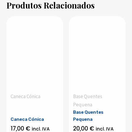
Produtos Relacionados
Caneca Cónica
Base Quentes
Pequena
Base Quentes
Caneca Cónica
Pequena
17,00
€
20,00
€
incl. IVA
incl. IVA