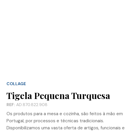
COLLAGE
Tigela Pequena Turquesa
REF:
AD.870.822.908
Os produtos para a mesa e cozinha, são feitos à mão em
Portugal, por processos e técnicas tradicionais.
Disponibilizamos uma vasta oferta de artigos, funcionais e