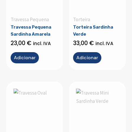
Travessa Pequena
Torteira
Travessa Pequena
Torteira Sardinha
Sardinha Amarela
Verde
23,00
€
33,00
€
incl. IVA
incl. IVA
Adicionar
Adicionar