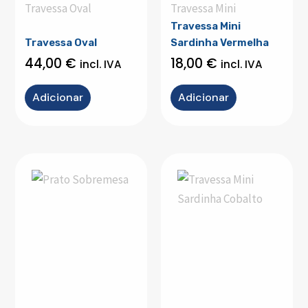
Travessa Oval
Travessa Mini
Travessa Mini
Travessa Oval
Sardinha Vermelha
44,00
€
18,00
€
incl. IVA
incl. IVA
Adicionar
Adicionar