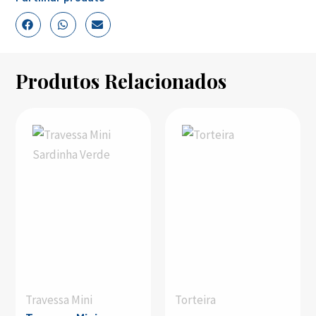
Produtos Relacionados
Travessa Mini
Torteira