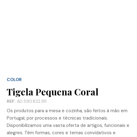
COLOR
Tigela Pequena Coral
REF:
AD.590.822.911
Os produtos para a mesa e cozinha, são feitos à mão em
Portugal, por processos e técnicas tradicionais.
Disponibilizamos uma vasta oferta de artigos, funcionais e
alegres. Têm formas, cores e temas convidativos e