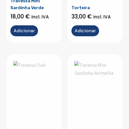
Travessa Mini
Sardinha Verde
Torteira
18,00
€
33,00
€
incl. IVA
incl. IVA
Adicionar
Adicionar