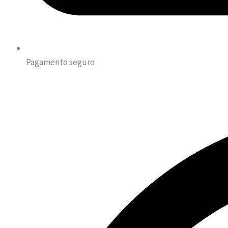
Pagamento seguro