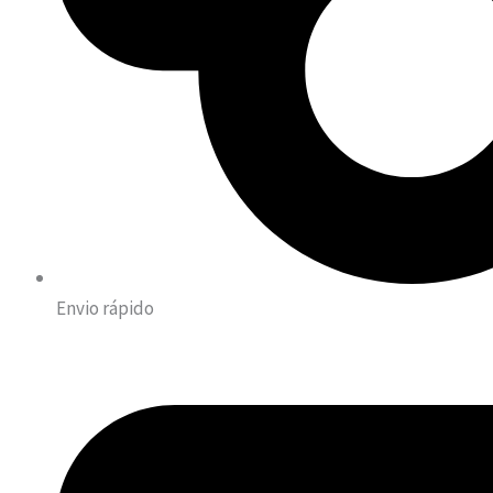
Envio rápido