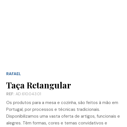
RAFAEL
Taça Retangular
REF:
AD.610.043.01
Os produtos para a mesa e cozinha, são feitos à mão em
Portugal, por processos e técnicas tradicionais.
Disponibilizamos uma vasta oferta de artigos, funcionais e
alegres. Têm formas, cores e temas convidativos e