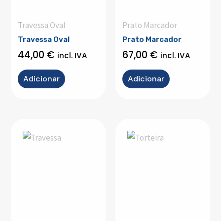
Travessa Oval
Prato Marcador
Travessa Oval
Prato Marcador
44,00
€
67,00
€
incl. IVA
incl. IVA
Adicionar
Adicionar