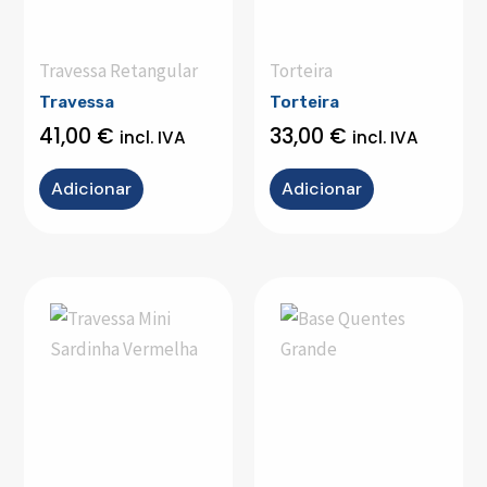
Travessa Retangular
Torteira
Travessa
Torteira
41,00
€
33,00
€
incl. IVA
incl. IVA
Adicionar
Adicionar