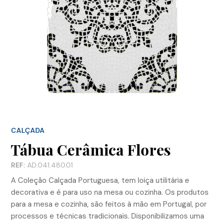
CALÇADA
Tábua Cerâmica Flores
REF:
AD.041.480.01
A Coleção Calçada Portuguesa, tem loiça utilitária e
decorativa e é para uso na mesa ou cozinha. Os produtos
para a mesa e cozinha, são feitos à mão em Portugal, por
processos e técnicas tradicionais. Disponibilizamos uma