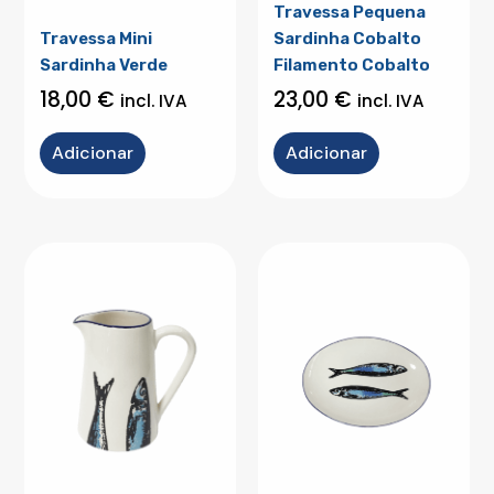
Travessa Pequena
Travessa Mini
Sardinha Cobalto
Sardinha Verde
Filamento Cobalto
18,00
€
23,00
€
incl. IVA
incl. IVA
Adicionar
Adicionar