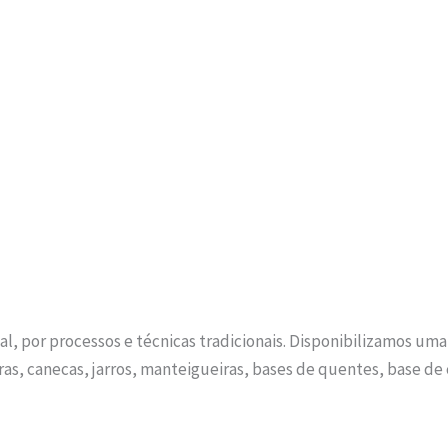
l, por processos e técnicas tradicionais. Disponibilizamos uma 
eiras, canecas, jarros, manteigueiras, bases de quentes, base de