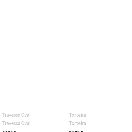
Travessa Oval
Torteira
Travessa Oval
Torteira