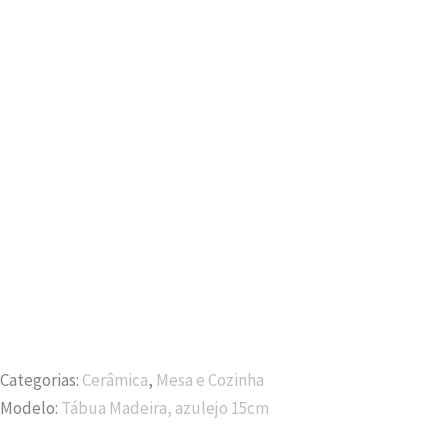
Categorias:
Cerâmica
,
Mesa e Cozinha
Modelo:
Tábua Madeira, azulejo 15cm