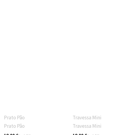
Prato Pão
Travessa Mini
Prato Pão
Travessa Mini