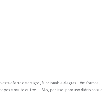
vasta oferta de artigos, funcionais e alegres. Têm formas,
 copos e muito outros… São, por isso, para uso diário na sua