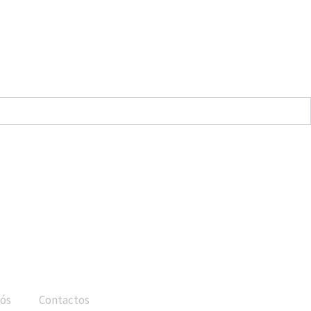
ós
Contactos