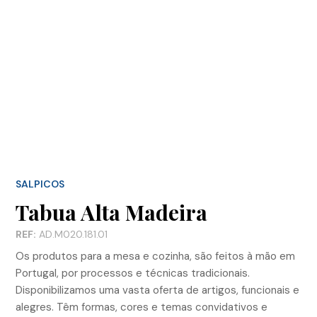
SALPICOS
Tabua Alta Madeira
REF:
AD.M020.181.01
Os produtos para a mesa e cozinha, são feitos à mão em
Portugal, por processos e técnicas tradicionais.
Disponibilizamos uma vasta oferta de artigos, funcionais e
alegres. Têm formas, cores e temas convidativos e