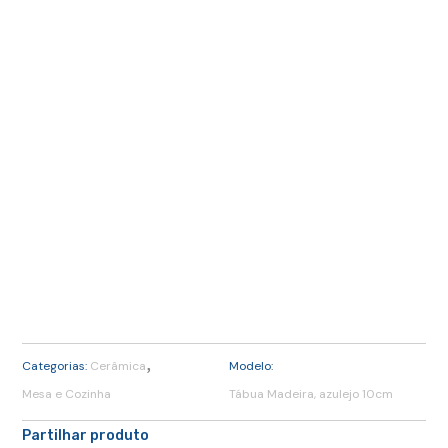
,
Categorias:
Cerâmica
Modelo:
Mesa e Cozinha
Tábua Madeira, azulejo 10cm
Partilhar produto