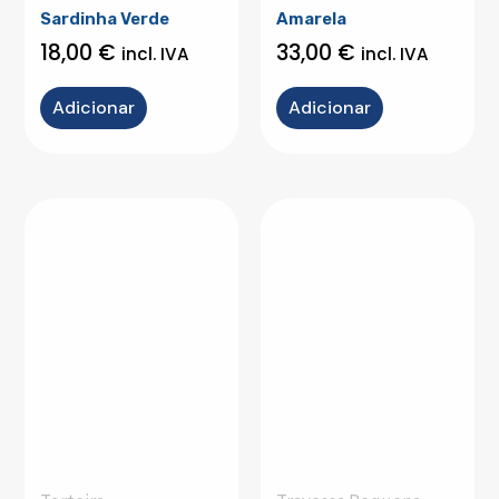
Sardinha Verde
Amarela
18,00
€
33,00
€
incl. IVA
incl. IVA
Adicionar
Adicionar