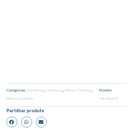
,
,
,
Categorias:
Cerâmica
Cerâmica
Mesa e Cozinha
Modelo:
Mesa e Cozinha
Tab Mad 10
Partilhar produto