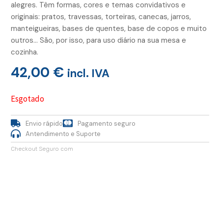
alegres. Têm formas, cores e temas convidativos e
originais: pratos, travessas, torteiras, canecas, jarros,
manteigueiras, bases de quentes, base de copos e muito
outros… São, por isso, para uso diário na sua mesa e
cozinha.
42,00
€
incl. IVA
Esgotado
Envio rápido
Pagamento seguro
Antendimento e Suporte
Checkout Seguro com