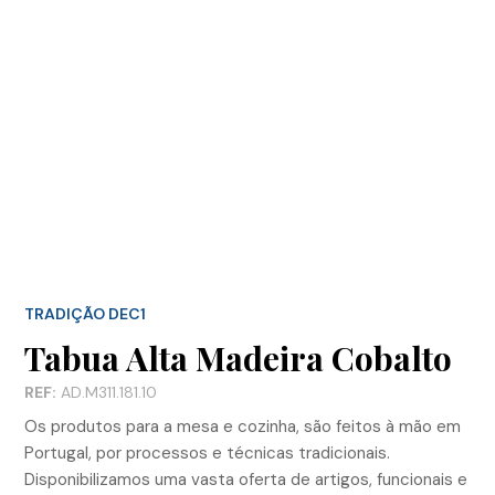
TRADIÇÃO DEC1
Tabua Alta Madeira Cobalto
REF:
AD.M311.181.10
Os produtos para a mesa e cozinha, são feitos à mão em
Portugal, por processos e técnicas tradicionais.
Disponibilizamos uma vasta oferta de artigos, funcionais e