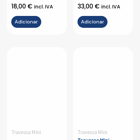
18,00
€
33,00
€
incl. IVA
incl. IVA
Adicionar
Adicionar
Travessa Mini
Travessa Mini