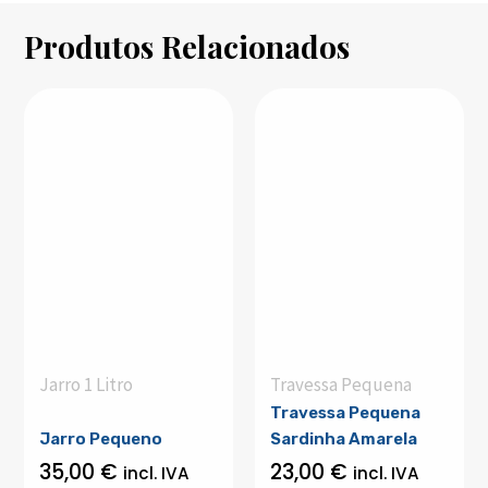
Produtos Relacionados
Jarro 1 Litro
Travessa Pequena
Travessa Pequena
Jarro Pequeno
Sardinha Amarela
35,00
€
23,00
€
incl. IVA
incl. IVA