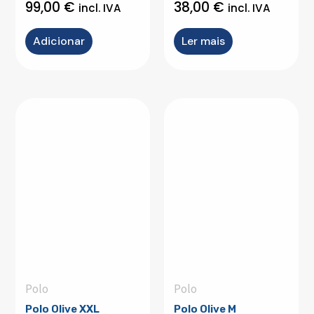
99,00
€
38,00
€
incl. IVA
incl. IVA
Adicionar
Ler mais
Polo
Polo
Polo Olive XXL
Polo Olive M