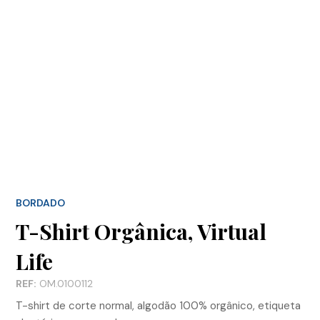
BORDADO
T-Shirt Orgânica, Virtual
Life
REF:
OM.0100112
T-shirt de corte normal, algodão 100% orgânico, etiqueta