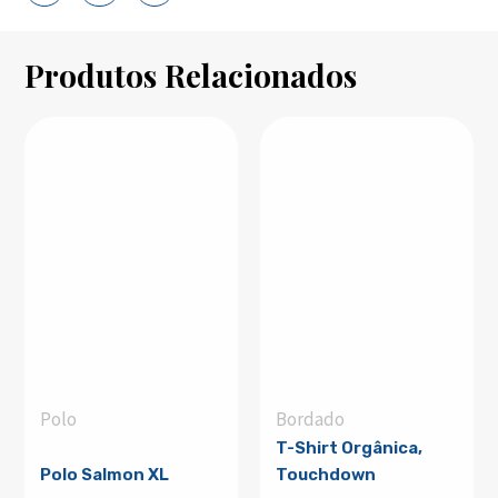
Produtos Relacionados
Polo
Bordado
T-Shirt Orgânica,
Polo Salmon XL
Touchdown