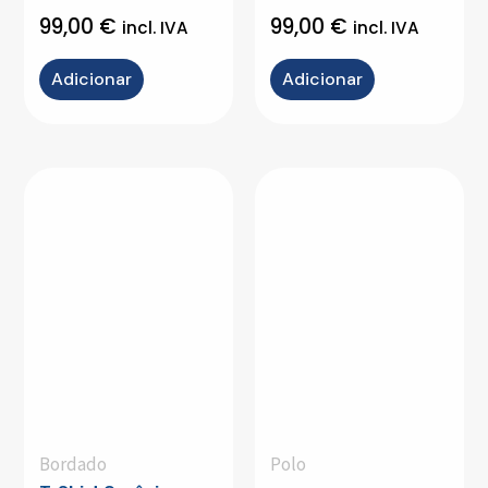
99,00
€
99,00
€
incl. IVA
incl. IVA
Adicionar
Adicionar
Bordado
Polo