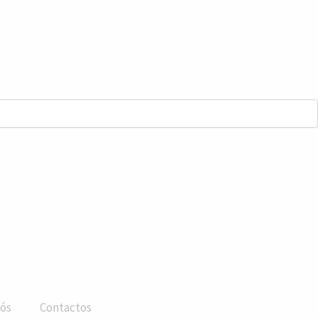
ós
Contactos