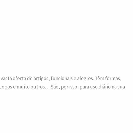
vasta oferta de artigos, funcionais e alegres. Têm formas,
 copos e muito outros… São, por isso, para uso diário na sua