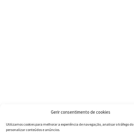
Gerir consentimento de cookies
Utilizamos cookies para melhorar a experiência de navegação, analisar o tráfego do 
personalizar conteúdos e anúncios.