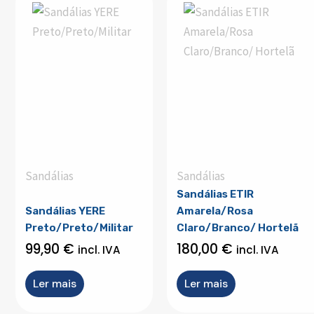
Sandálias
Sandálias
Sandálias ETIR
Sandálias YERE
Amarela/Rosa
Preto/Preto/Militar
Claro/Branco/ Hortelã
99,90
€
180,00
€
incl. IVA
incl. IVA
Ler mais
Ler mais