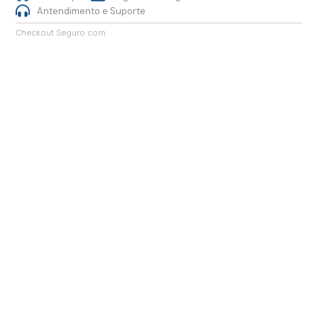
Antendimento e Suporte
Checkout Seguro com