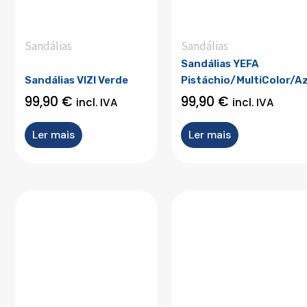
Sandálias
Sandálias
Sandálias YEFA
Sandálias VIZI Verde
Pistáchio/MultiColor/Az
99,90
€
99,90
€
incl. IVA
incl. IVA
Ler mais
Ler mais