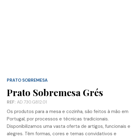
PRATO SOBREMESA
Prato Sobremesa Grés
REF:
AD.730.G812.01
Os produtos para a mesa e cozinha, são feitos à mão em
Portugal, por processos e técnicas tradicionais.
Disponibilizamos uma vasta oferta de artigos, funcionais e
alegres. Têm formas, cores e temas convidativos e