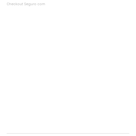
Checkout Seguro com