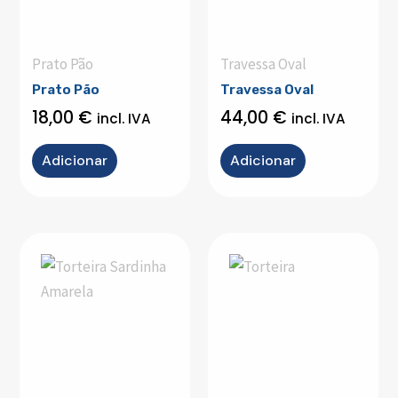
Prato Pão
Travessa Oval
Prato Pão
Travessa Oval
18,00
€
44,00
€
incl. IVA
incl. IVA
Adicionar
Adicionar