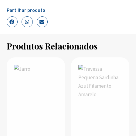
Partilhar produto
Produtos Relacionados