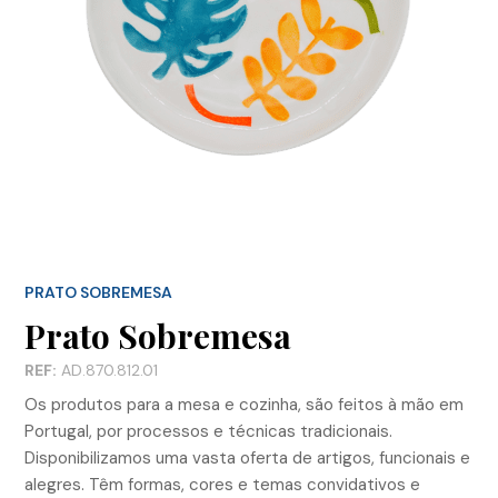
PRATO SOBREMESA
Prato Sobremesa
REF:
AD.870.812.01
Os produtos para a mesa e cozinha, são feitos à mão em
Portugal, por processos e técnicas tradicionais.
Disponibilizamos uma vasta oferta de artigos, funcionais e
alegres. Têm formas, cores e temas convidativos e