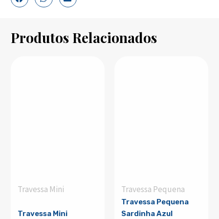
Produtos Relacionados
Travessa Mini
Travessa Pequena
Travessa Pequena
Travessa Mini
Sardinha Azul