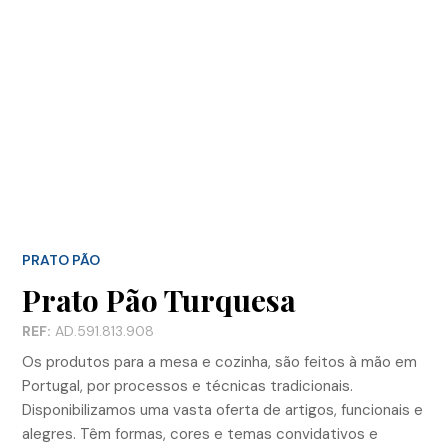
PRATO PÃO
Prato Pão Turquesa
REF:
AD.591.813.908
Os produtos para a mesa e cozinha, são feitos à mão em
Portugal, por processos e técnicas tradicionais.
Disponibilizamos uma vasta oferta de artigos, funcionais e
alegres. Têm formas, cores e temas convidativos e