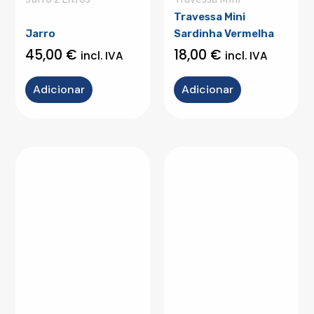
Travessa Mini
Jarro
Sardinha Vermelha
45,00
€
18,00
€
incl. IVA
incl. IVA
Adicionar
Adicionar