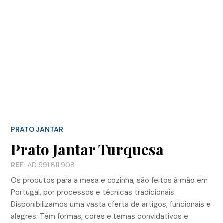
PRATO JANTAR
Prato Jantar Turquesa
REF:
AD.591.811.908
Os produtos para a mesa e cozinha, são feitos à mão em
Portugal, por processos e técnicas tradicionais.
Disponibilizamos uma vasta oferta de artigos, funcionais e
alegres. Têm formas, cores e temas convidativos e