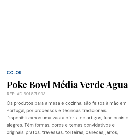
COLOR
Poke Bowl Média Verde Agua
REF:
AD.591.871.933
Os produtos para a mesa e cozinha, são feitos à mão em
Portugal, por processos e técnicas tradicionais.
Disponibilizamos uma vasta oferta de artigos, funcionais e
alegres. Têm formas, cores e temas convidativos e
originais: pratos, travessas, torteiras, canecas, jarros,