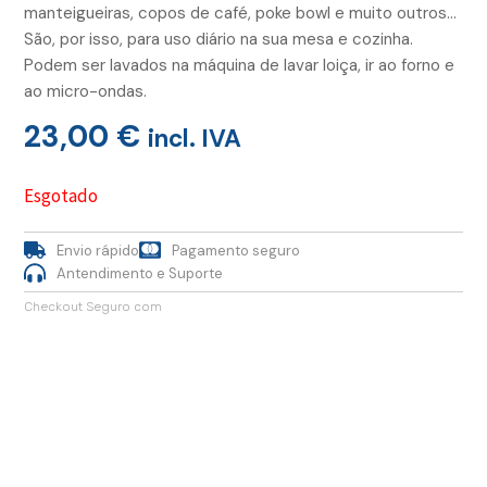
manteigueiras, copos de café, poke bowl e muito outros…
São, por isso, para uso diário na sua mesa e cozinha.
Podem ser lavados na máquina de lavar loiça, ir ao forno e
ao micro-ondas.
23,00
€
incl. IVA
Esgotado
Envio rápido
Pagamento seguro
Antendimento e Suporte
Checkout Seguro com