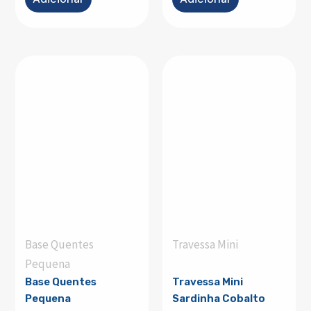
Base Quentes
Travessa Mini
Pequena
Base Quentes
Travessa Mini
Pequena
Sardinha Cobalto