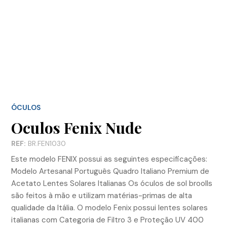
ÓCULOS
Oculos Fenix Nude
REF:
BR.FEN1030
Este modelo FENIX possui as seguintes especificações:
Modelo Artesanal Português Quadro Italiano Premium de
Acetato Lentes Solares Italianas Os óculos de sol broolls
são feitos à mão e utilizam matérias-primas de alta
qualidade da Itália. O modelo Fenix possui lentes solares
italianas com Categoria de Filtro 3 e Proteção UV 400