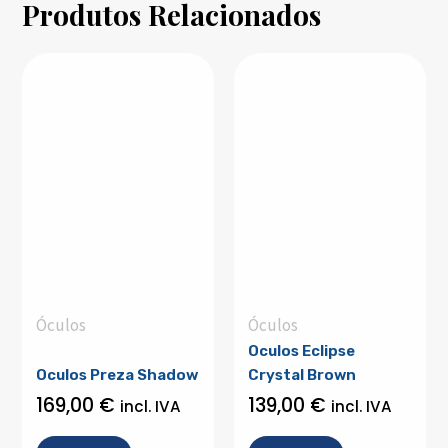
Produtos Relacionados
Óculos
Óculos
Oculos Eclipse
Oculos Preza Shadow
Crystal Brown
169,00
€
139,00
€
incl. IVA
incl. IVA