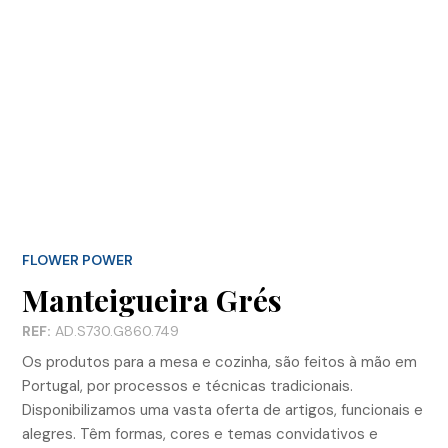
FLOWER POWER
Manteigueira Grés
REF:
AD.S730.G860.749
Os produtos para a mesa e cozinha, são feitos à mão em
Portugal, por processos e técnicas tradicionais.
Disponibilizamos uma vasta oferta de artigos, funcionais e
alegres. Têm formas, cores e temas convidativos e