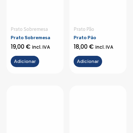
Prato Sobremesa
Prato Pão
Prato Sobremesa
Prato Pão
19,00
€
18,00
€
incl. IVA
incl. IVA
Adicionar
Adicionar