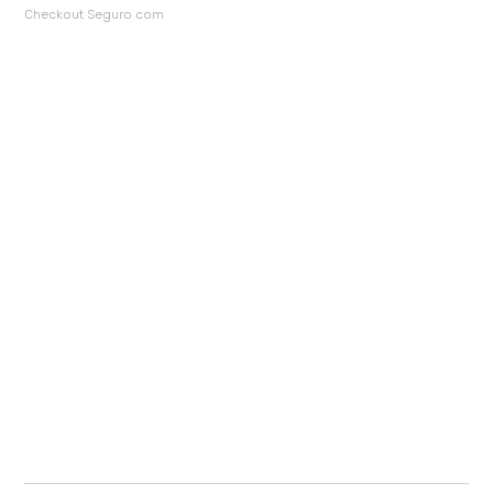
Checkout Seguro com