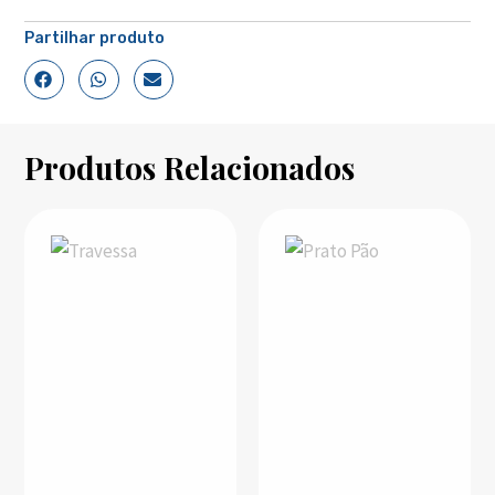
Partilhar produto
Produtos Relacionados