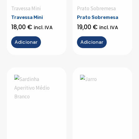
Travessa Mini
Prato Sobremesa
Travessa Mini
Prato Sobremesa
18,00
€
19,00
€
incl. IVA
incl. IVA
Adicionar
Adicionar