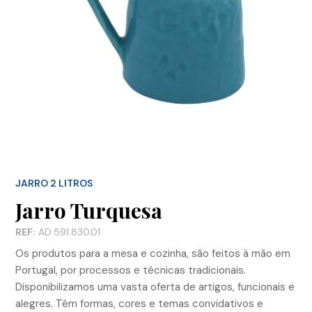
JARRO 2 LITROS
Jarro Turquesa
REF:
AD.591.830.01
Os produtos para a mesa e cozinha, são feitos à mão em
Portugal, por processos e técnicas tradicionais.
Disponibilizamos uma vasta oferta de artigos, funcionais e
alegres. Têm formas, cores e temas convidativos e