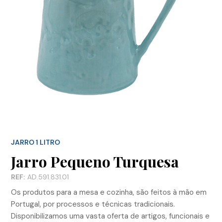
JARRO 1 LITRO
Jarro Pequeno Turquesa
REF:
AD.591.831.01
Os produtos para a mesa e cozinha, são feitos à mão em
Portugal, por processos e técnicas tradicionais.
Disponibilizamos uma vasta oferta de artigos, funcionais e