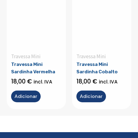
Travessa Mini
Travessa Mini
Travessa Mini
Travessa Mini
Sardinha Vermelha
Sardinha Cobalto
18,00
€
18,00
€
incl. IVA
incl. IVA
Adicionar
Adicionar