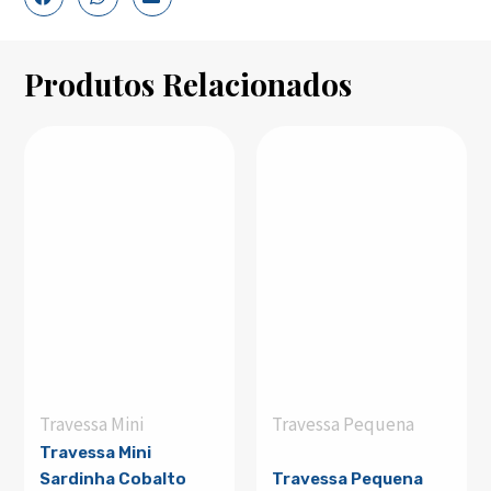
Produtos Relacionados
Travessa Mini
Travessa Pequena
Travessa Mini
Sardinha Cobalto
Travessa Pequena