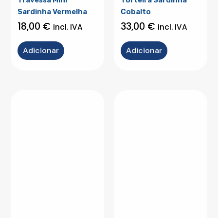
Sardinha Vermelha
Cobalto
18,00
€
33,00
€
incl. IVA
incl. IVA
Adicionar
Adicionar