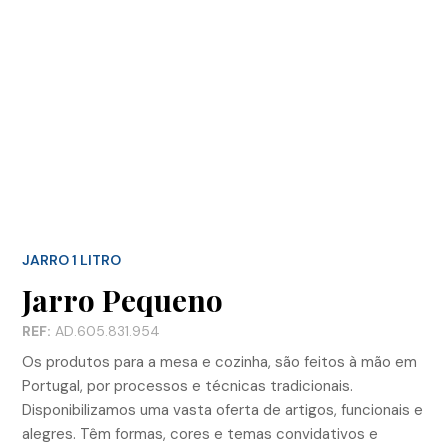
JARRO 1 LITRO
Jarro Pequeno
REF:
AD.605.831.954
Os produtos para a mesa e cozinha, são feitos à mão em
Portugal, por processos e técnicas tradicionais.
Disponibilizamos uma vasta oferta de artigos, funcionais e
alegres. Têm formas, cores e temas convidativos e