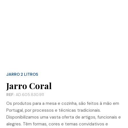
JARRO 2 LITROS
Jarro Coral
REF:
AD.605.830.911
Os produtos para a mesa e cozinha, são feitos à mão em
Portugal, por processos e técnicas tradicionais.
Disponibilizamos uma vasta oferta de artigos, funcionais e
alegres. Têm formas, cores e temas convidativos e