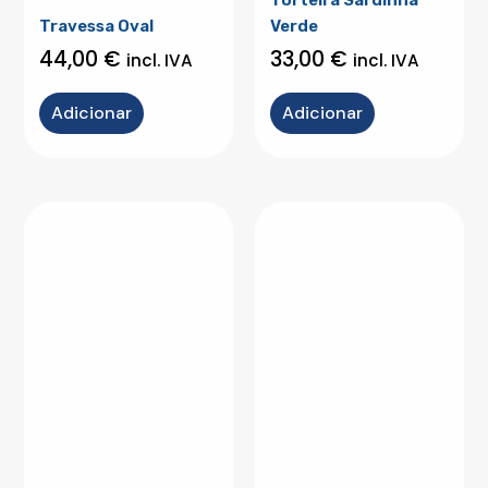
Travessa Oval
Verde
44,00
€
33,00
€
incl. IVA
incl. IVA
Adicionar
Adicionar