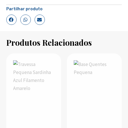
Partilhar produto
Produtos Relacionados