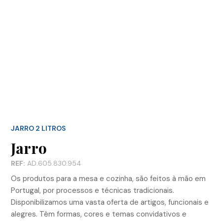
JARRO 2 LITROS
Jarro
REF:
AD.605.830.954
Os produtos para a mesa e cozinha, são feitos à mão em
Portugal, por processos e técnicas tradicionais.
Disponibilizamos uma vasta oferta de artigos, funcionais e
alegres. Têm formas, cores e temas convidativos e