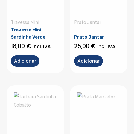
Travessa Mini
Prato Jantar
Travessa Mini
Sardinha Verde
Prato Jantar
18,00
€
25,00
€
incl. IVA
incl. IVA
Adicionar
Adicionar