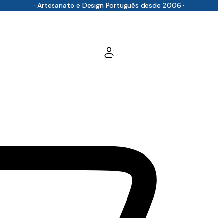
· Artesanato e Design Português desde 2006 ·