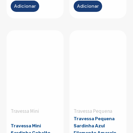
Adicionar
Adicionar
Travessa Mini
Travessa Pequena
Travessa Pequena
Travessa Mini
Sardinha Azul
Sardinha Cobalto
Filamento Amarelo