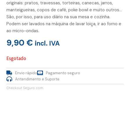
originais: pratos, travessas, torteiras, canecas, jarros,
manteigueiras, copos de café, poke bowl e muito outros…
São, por isso, para uso diário na sua mesa e cozinha.
Podem ser lavados na máquina de lavar loiça, ir ao forno e
ao micro-ondas.
9,90
€
incl. IVA
Esgotado
Envio rápido
Pagamento seguro
Antendimento e Suporte
Checkout Seguro com