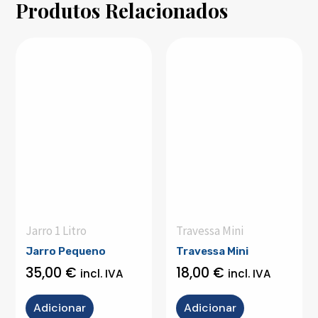
Produtos Relacionados
Jarro 1 Litro
Travessa Mini
Jarro Pequeno
Travessa Mini
35,00
€
18,00
€
incl. IVA
incl. IVA
Adicionar
Adicionar