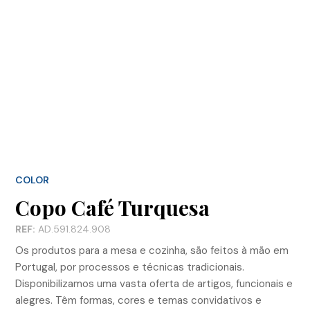
COLOR
Copo Café Turquesa
REF:
AD.591.824.908
Os produtos para a mesa e cozinha, são feitos à mão em
Portugal, por processos e técnicas tradicionais.
Disponibilizamos uma vasta oferta de artigos, funcionais e
alegres. Têm formas, cores e temas convidativos e