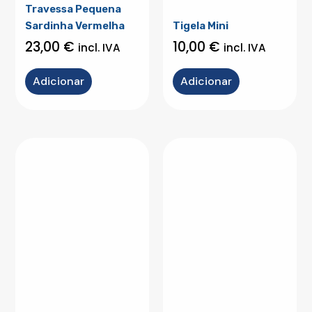
Travessa Pequena
Sardinha Vermelha
Tigela Mini
23,00
€
10,00
€
incl. IVA
incl. IVA
Adicionar
Adicionar