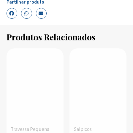
Partilhar produto
Produtos Relacionados
Travessa Pequena
Salpicos