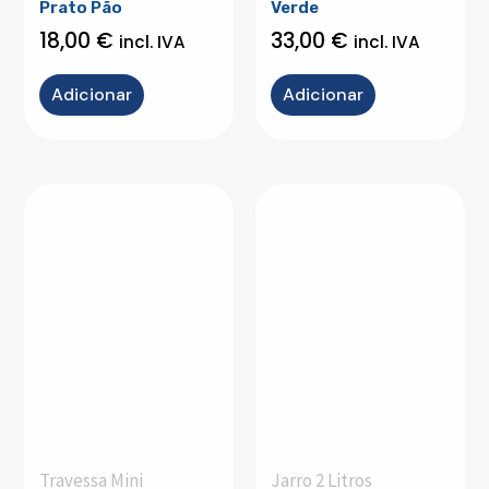
Prato Pão
Verde
18,00
€
33,00
€
incl. IVA
incl. IVA
Adicionar
Adicionar
Travessa Mini
Jarro 2 Litros