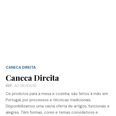
CANECA DIREITA
Caneca Direita
REF:
AD.310.100.10
Os produtos para a mesa e cozinha, são feitos à mão em
Portugal, por processos e técnicas tradicionais.
Disponibilizamos uma vasta oferta de artigos, funcionais e
alegres. Têm formas, cores e temas convidativos e