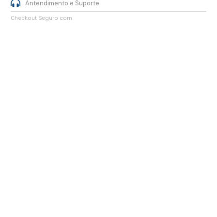
Antendimento e Suporte
Checkout Seguro com