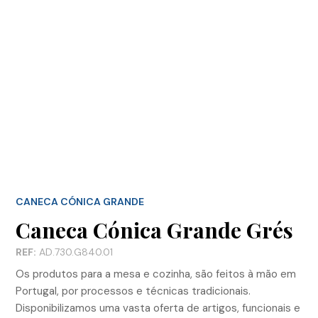
CANECA CÓNICA GRANDE
Caneca Cónica Grande Grés
REF:
AD.730.G840.01
Os produtos para a mesa e cozinha, são feitos à mão em
Portugal, por processos e técnicas tradicionais.
Disponibilizamos uma vasta oferta de artigos, funcionais e