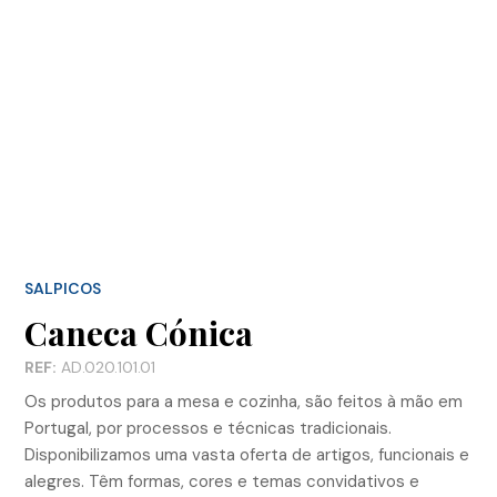
SALPICOS
Caneca Cónica
REF:
AD.020.101.01
Os produtos para a mesa e cozinha, são feitos à mão em
Portugal, por processos e técnicas tradicionais.
Disponibilizamos uma vasta oferta de artigos, funcionais e
alegres. Têm formas, cores e temas convidativos e