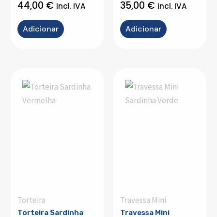
44,00
€
35,00
€
incl. IVA
incl. IVA
Adicionar
Adicionar
Torteira
Travessa Mini
Torteira Sardinha
Travessa Mini