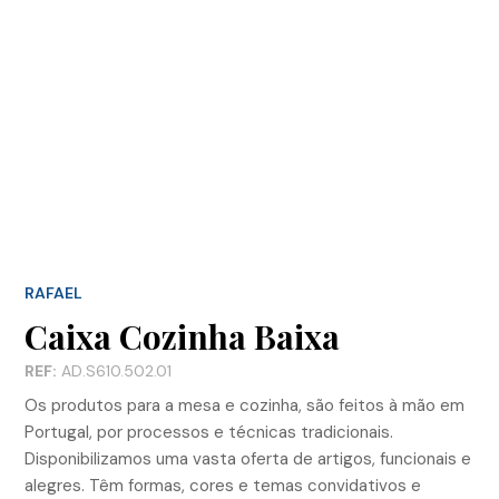
RAFAEL
Caixa Cozinha Baixa
REF:
AD.S610.502.01
Os produtos para a mesa e cozinha, são feitos à mão em
Portugal, por processos e técnicas tradicionais.
Disponibilizamos uma vasta oferta de artigos, funcionais e
alegres. Têm formas, cores e temas convidativos e