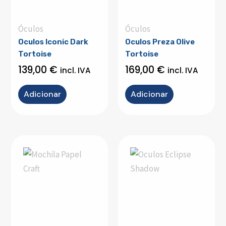
Óculos
Óculos
Oculos Iconic Dark
Oculos Preza Olive
Tortoise
Tortoise
139,00
€
169,00
€
incl. IVA
incl. IVA
Adicionar
Adicionar