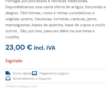
Portugal, por processos e técnicas tradicionais.
Disponibilizamos uma vasta oferta de artigos, funcionais e
alegres. Têm formas, cores e temas convidativos e
originais: pratos, travessas, torteiras, canecas, jarros,
manteigueiras, bases de quentes, base de copos e muito
outros… São, por isso, para uso diário na sua mesa e
cozinha.
23,00
€
incl. IVA
Esgotado
Envio rápido
Pagamento seguro
Antendimento e Suporte
Checkout Seguro com