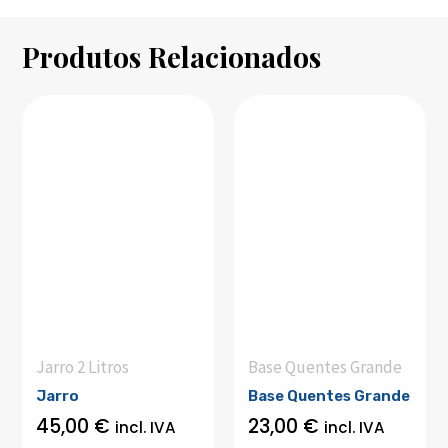
Produtos Relacionados
Jarro 2 Litros
Base Quentes Grande
Jarro
Base Quentes Grande
45,00
€
23,00
€
incl. IVA
incl. IVA