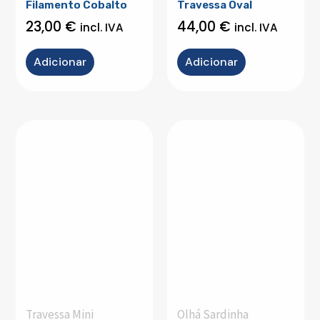
Filamento Cobalto
Travessa Oval
23,00
€
44,00
€
incl. IVA
incl. IVA
Adicionar
Adicionar
Travessa Mini
Olhá Sardinha