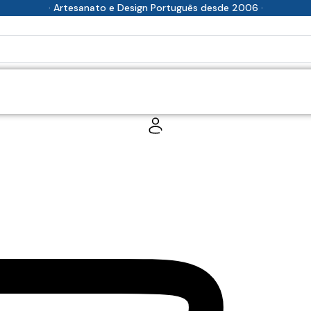
· Artesanato e Design Português desde 2006 ·