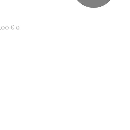
,00
€
0