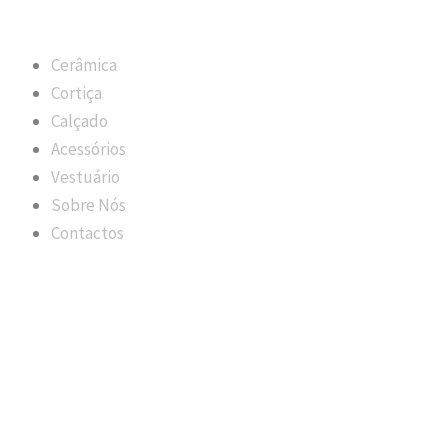
Cerâmica
Cortiça
Calçado
Acessórios
Vestuário
Sobre Nós
Contactos