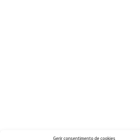
Gerir consentimento de cookies