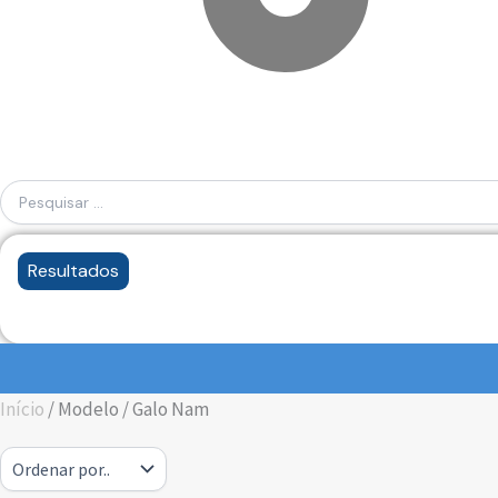
Resultados
Início
/ Modelo / Galo Nam