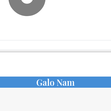
Cart
Galo Nam