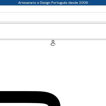
· Artesanato e Design Português desde 2006 ·